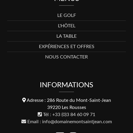
LE GOLF
L'HÔTEL
LA TABLE
EXPÉRIENCES ET OFFRES
NOUS CONTACTER
INFORMATIONS
Adresse : 286 Route du Mont-Saint-Jean
39220 Les Rousses
Tél : +33 (0)3 84 60 09 71
Email : info@domainemontsaintjean.com