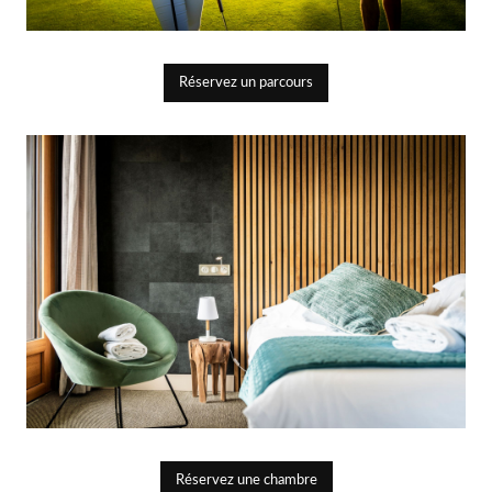
Réservez un parcours
Réservez une chambre