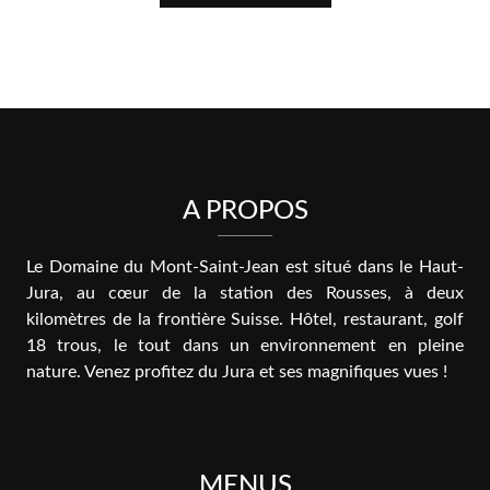
A PROPOS
Le Domaine du Mont-Saint-Jean est situé dans le Haut-
Jura, au cœur de la station des Rousses, à deux
kilomètres de la frontière Suisse. Hôtel, restaurant, golf
18 trous, le tout dans un environnement en pleine
nature. Venez profitez du Jura et ses magnifiques vues !
MENUS