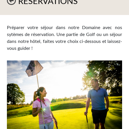
RÉSERVATIONS
Préparer votre séjour dans notre Domaine avec nos
sytèmes de réservation. Une partie de Golf ou un séjour
dans notre hôtel, faites votre choix ci-dessous et laissez-
vous guider !