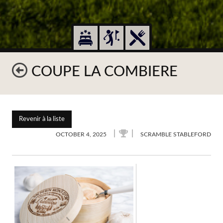
COUPE LA COMBIERE
Revenir à la liste
OCTOBER 4, 2025
SCRAMBLE STABLEFORD